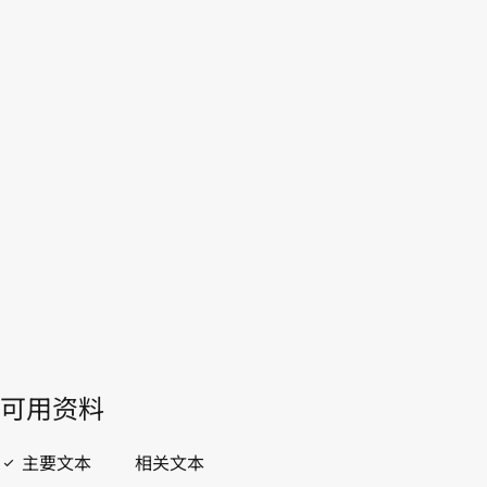
WIPO Lex中的最新版本