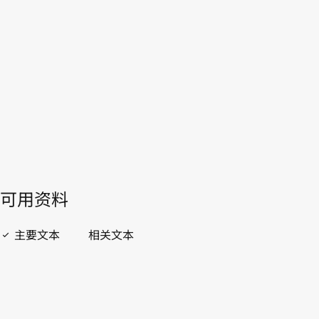
WIPO Lex中的最新版本