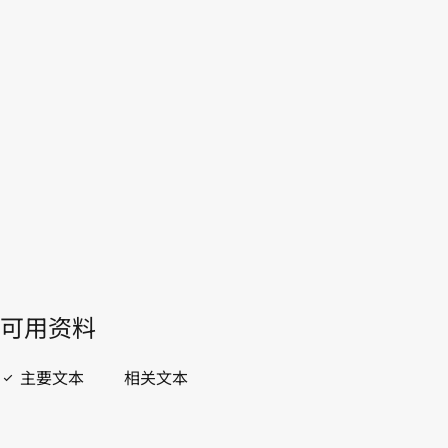
WIPO Lex中的最新版本