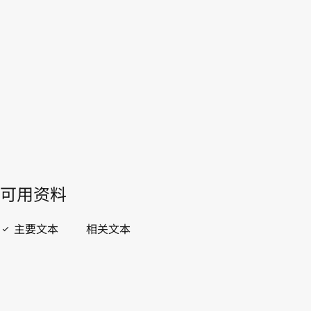
WIPO Lex中的最新版本