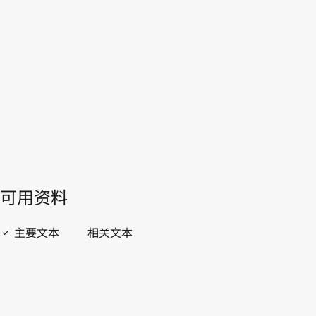
WIPO Lex中的最新版本