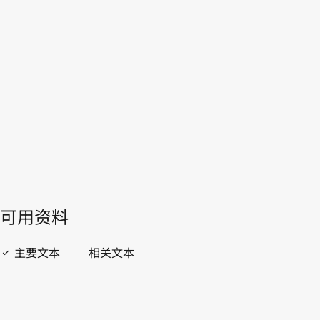
WIPO Lex中的最新版本