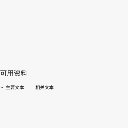
WIPO Lex中的最新版本