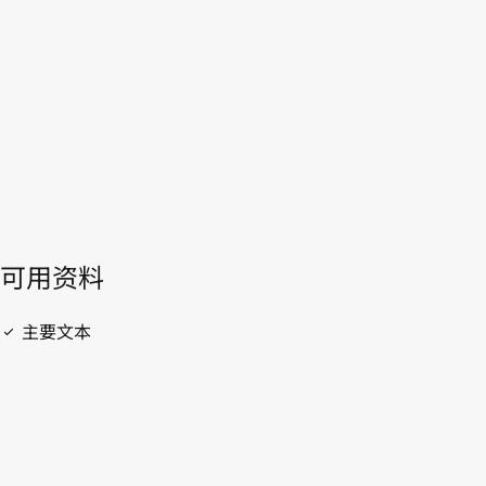
WIPO Lex中的最新版本