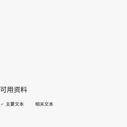
WIPO Lex中的最新版本