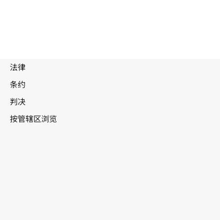
加拿大
WIPO Lex中的最新版本