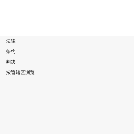
新加坡
WIPO Lex中的最新版本