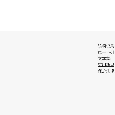
该项记录
属于下列
文本集:
实用新型
保护法律