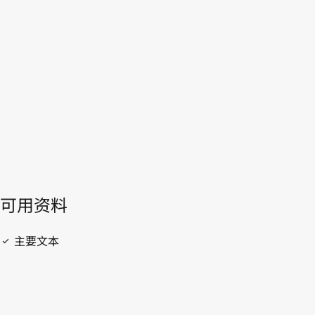
WIPO Lex中的最新版本