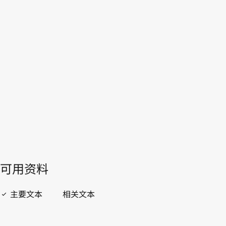
中国
WIPO Lex中的最新版本