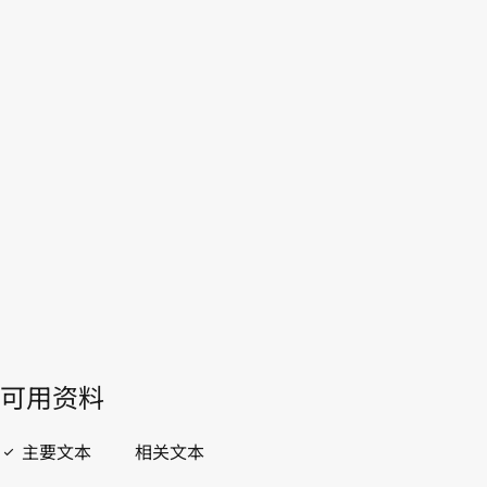
俄罗斯联邦
WIPO Lex中的最新版本