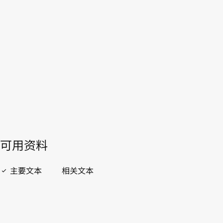
WIPO Lex中的最新版本