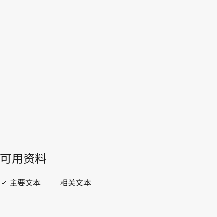
WIPO Lex中的最新版本