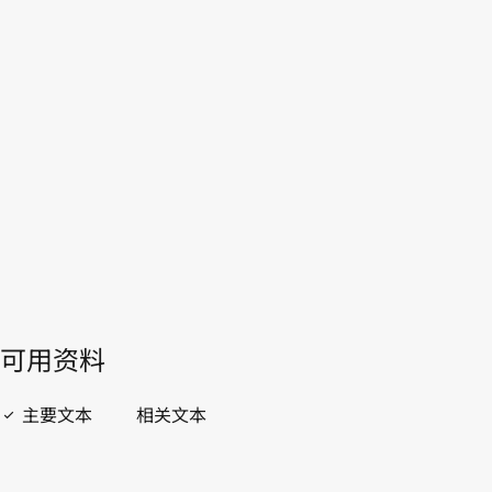
WIPO Lex中的最新版本