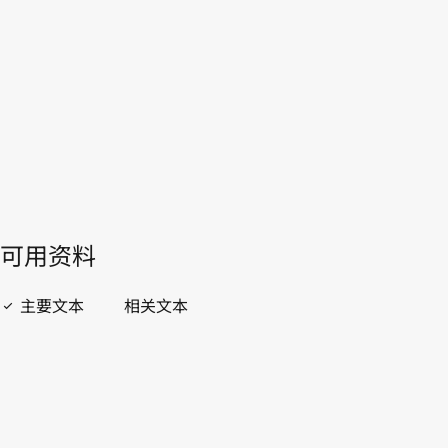
WIPO Lex中的最新版本