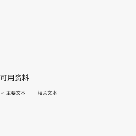
WIPO Lex中的最新版本