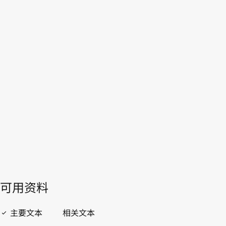
WIPO Lex中的最新版本