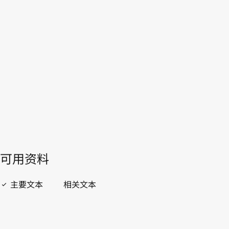
俄罗斯联邦
WIPO Lex中的最新版本