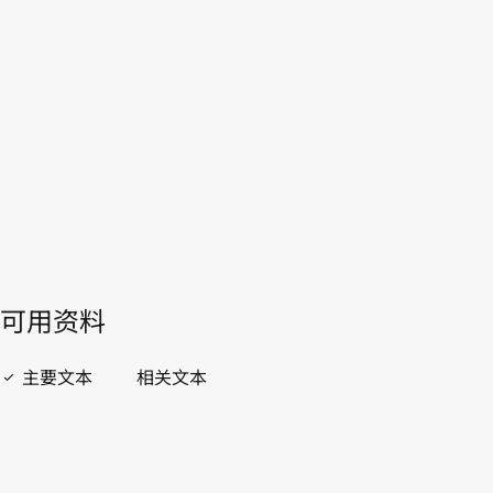
WIPO Lex中的最新版本