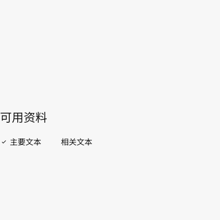
斯斯坦
WIPO Lex中的最新版本