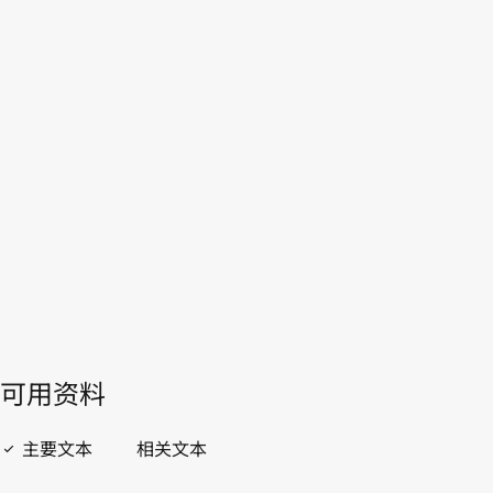
吉斯斯坦
WIPO Lex中的最新版本