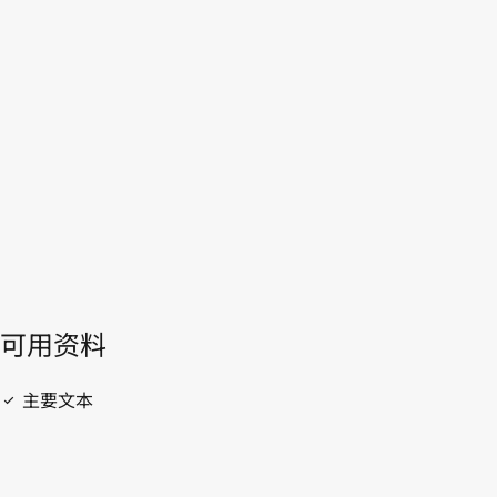
中国
WIPO Lex中的最新版本