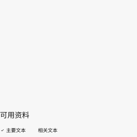
WIPO Lex中的最新版本