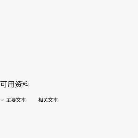
WIPO Lex中的最新版本