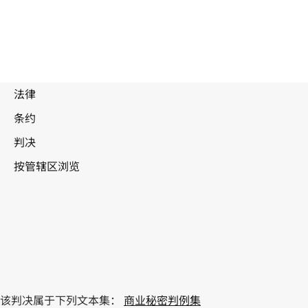
该判决属于下列文本集：
商业秘密判例集