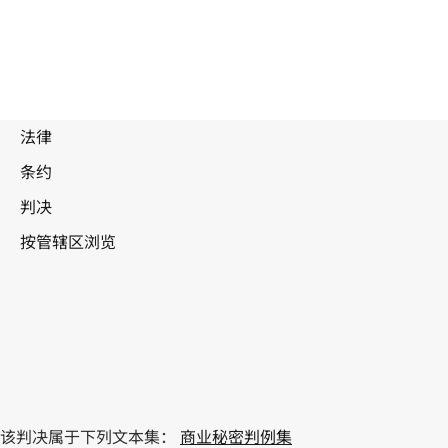
该判决属于下列文本集：
商业秘密判例集