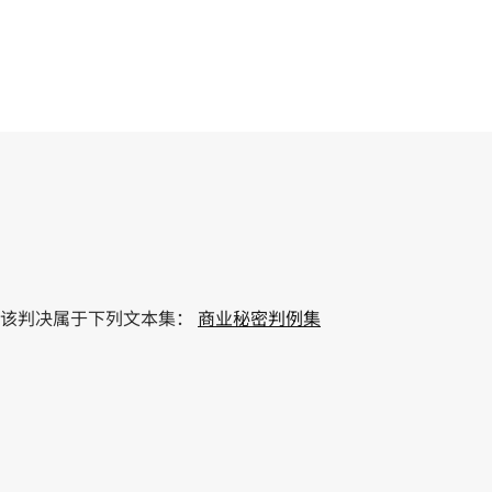
该判决属于下列文本集：
商业秘密判例集