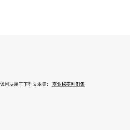
该判决属于下列文本集：
商业秘密判例集