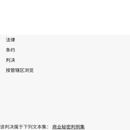
该判决属于下列文本集：
商业秘密判例集