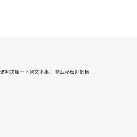
该判决属于下列文本集：
商业秘密判例集