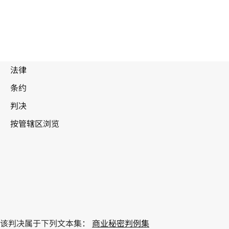
该判决属于下列文本集：
商业秘密判例集