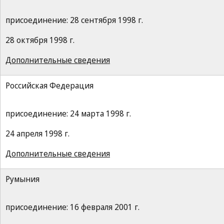
присоединение: 28 сентября 1998 г.
28 октября 1998 г.
Дополнительные сведения
Российская Федерация
присоединение: 24 марта 1998 г.
24 апреля 1998 г.
Дополнительные сведения
Румыния
присоединение: 16 февраля 2001 г.