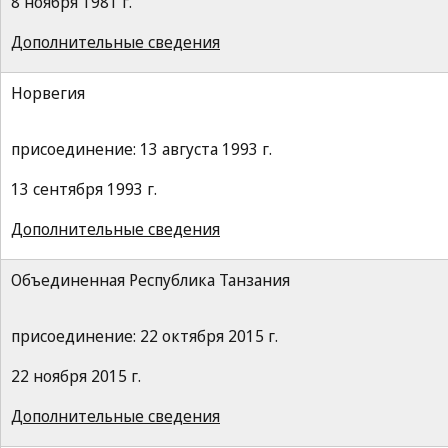
8 ноября 1981 г.
Дополнительные сведения
Норвегия
присоединение: 13 августа 1993 г.
13 сентября 1993 г.
Дополнительные сведения
Объединенная Республика Танзания
присоединение: 22 октября 2015 г.
22 ноября 2015 г.
Дополнительные сведения