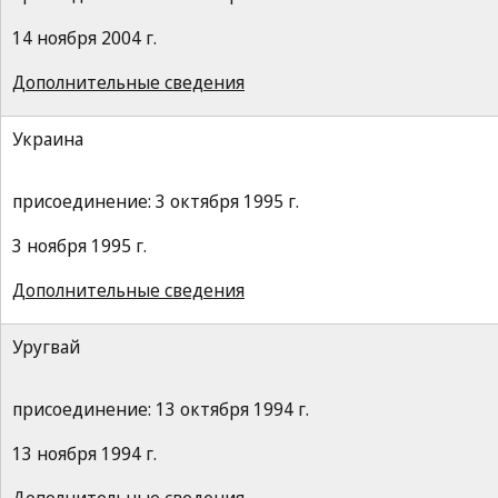
14 ноября 2004 г.
Дополнительные сведения
Украина
присоединение: 3 октября 1995 г.
3 ноября 1995 г.
Дополнительные сведения
Уругвай
присоединение: 13 октября 1994 г.
13 ноября 1994 г.