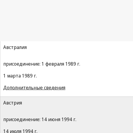
Конвенция УПОВ
Австралия
присоединение: 1 февраля 1989 г.
1 марта 1989 г.
Дополнительные сведения
Австрия
присоединение: 14 июня 1994 г.
14 июля 1994 г.