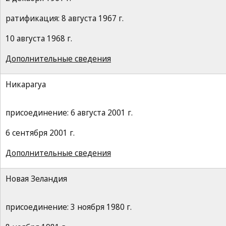
ратификация: 8 августа 1967 г.
10 августа 1968 г.
Дополнительные сведения
Никарагуа
присоединение: 6 августа 2001 г.
6 сентября 2001 г.
Дополнительные сведения
Новая Зеландия
присоединение: 3 ноября 1980 г.