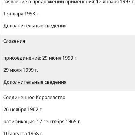
заявление о продолжении применения: 12 января 1993 г.
1 января 1993 г.
Дополнительные сведения
Словения
присоединение: 29 июня 1999 г.
29 июля 1999 г.
Дополнительные сведения
Соединенное Королевство
26 ноября 1962 г.
ратификация: 17 сентября 1965 г.
10 августа 1968 г.