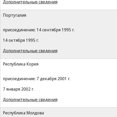
Дополнительные сведения
Португалия
присоединение: 14 сентября 1995 г.
14 октября 1995 г.
Дополнительные сведения
Республика Корея
присоединение: 7 декабря 2001 г.
7 января 2002 г.
Дополнительные сведения
Республика Молдова