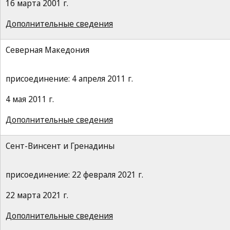
16 марта 2001 г.
Дополнительные сведения
Северная Македония
присоединение: 4 апреля 2011 г.
4 мая 2011 г.
Дополнительные сведения
Сент-Винсент и Гренадины
присоединение: 22 февраля 2021 г.
22 марта 2021 г.
Дополнительные сведения