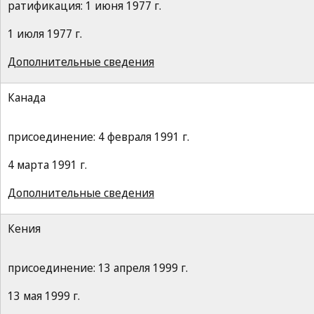
ратификация: 1 июня 1977 г.
1 июля 1977 г.
Дополнительные сведения
Канада
присоединение: 4 февраля 1991 г.
4 марта 1991 г.
Дополнительные сведения
Кения
присоединение: 13 апреля 1999 г.
13 мая 1999 г.