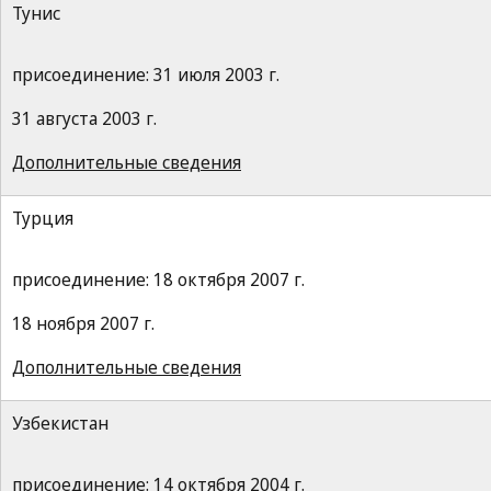
Тунис
присоединение: 31 июля 2003 г.
31 августа 2003 г.
Дополнительные сведения
Турция
присоединение: 18 октября 2007 г.
18 ноября 2007 г.
Дополнительные сведения
Узбекистан
присоединение: 14 октября 2004 г.