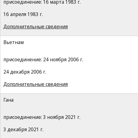
присоединение: 16 марта 1983 г.
16 апреля 1983 г.
Дополнительные сведения
Вьетнам
присоединение: 24 ноября 2006 г.
24 декабря 2006 г.
Дополнительные сведения
Гана
присоединение: 3 ноября 2021 г.
3 декабря 2021 г.