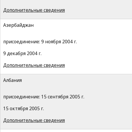
Дополнительные сведения
Азербайджан
присоединение: 9 ноября 2004 г.
9 декабря 2004 г.
Дополнительные сведения
Албания
присоединение: 15 сентября 2005 г.
15 октября 2005 г.
Дополнительные сведения