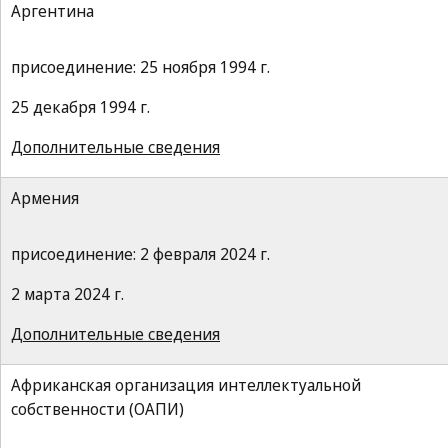
Аргентина
присоединение: 25 ноября 1994 г.
25 декабря 1994 г.
Дополнительные сведения
Армения
присоединение: 2 февраля 2024 г.
2 марта 2024 г.
Дополнительные сведения
Африканская организация интеллектуальной
собственности (ОАПИ)