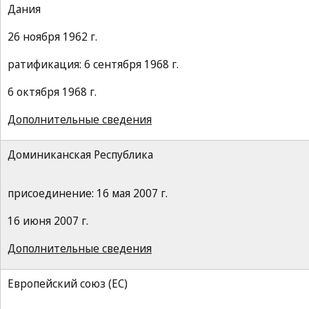
Дания
26 ноября 1962 г.
ратификация: 6 сентября 1968 г.
6 октября 1968 г.
Дополнительные сведения
Доминиканская Республика
присоединение: 16 мая 2007 г.
16 июня 2007 г.
Дополнительные сведения
Европейский союз (ЕС)