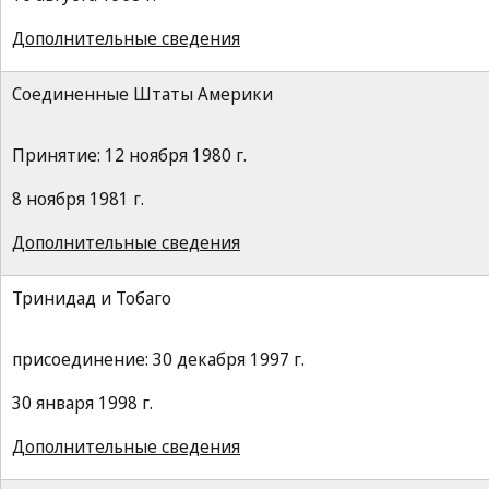
Дополнительные сведения
Соединенные Штаты Америки
Принятие: 12 ноября 1980 г.
8 ноября 1981 г.
Дополнительные сведения
Тринидад и Тобаго
присоединение: 30 декабря 1997 г.
30 января 1998 г.
Дополнительные сведения