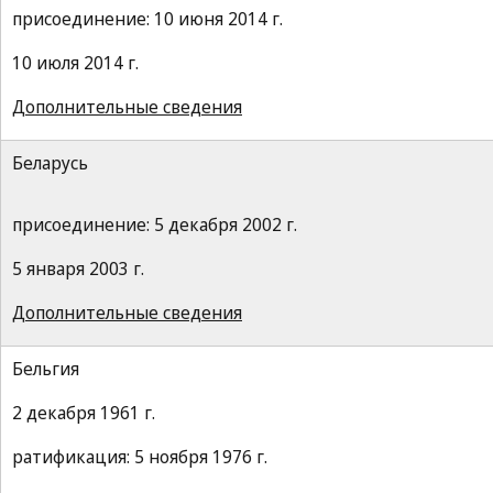
присоединение: 10 июня 2014 г.
10 июля 2014 г.
Дополнительные сведения
Беларусь
присоединение: 5 декабря 2002 г.
5 января 2003 г.
Дополнительные сведения
Бельгия
2 декабря 1961 г.
ратификация: 5 ноября 1976 г.