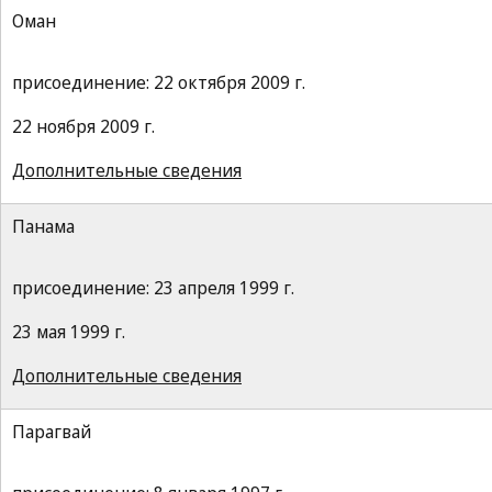
Оман
присоединение: 22 октября 2009 г.
22 ноября 2009 г.
Дополнительные сведения
Панама
присоединение: 23 апреля 1999 г.
23 мая 1999 г.
Дополнительные сведения
Парагвай