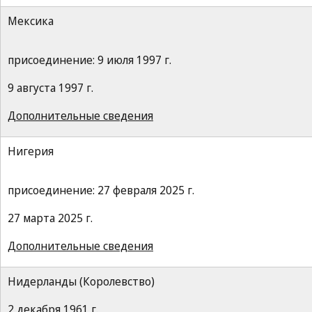
Мексика
присоединение: 9 июля 1997 г.
9 августа 1997 г.
Дополнительные сведения
Нигерия
присоединение: 27 февраля 2025 г.
27 марта 2025 г.
Дополнительные сведения
Нидерланды (Королевство)
2 декабря 1961 г.