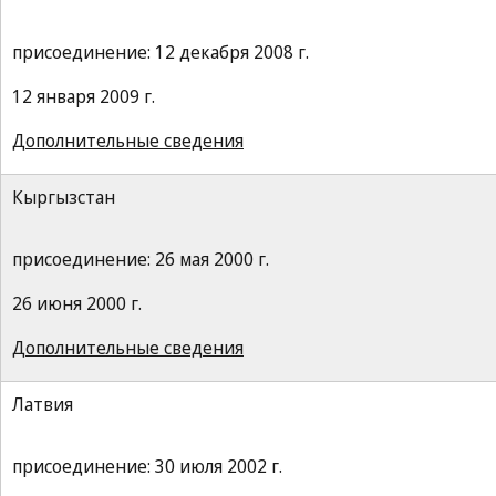
присоединение: 12 декабря 2008 г.
12 января 2009 г.
Дополнительные сведения
Кыргызстан
присоединение: 26 мая 2000 г.
26 июня 2000 г.
Дополнительные сведения
Латвия
присоединение: 30 июля 2002 г.