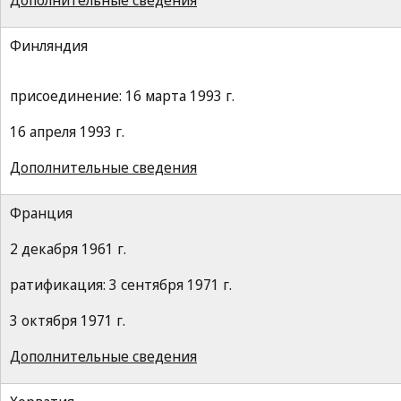
Дополнительные сведения
Финляндия
присоединение: 16 марта 1993 г.
16 апреля 1993 г.
Дополнительные сведения
Франция
2 декабря 1961 г.
ратификация: 3 сентября 1971 г.
3 октября 1971 г.
Дополнительные сведения