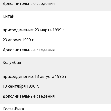
Дополнительные сведения
Китай
присоединение: 23 марта 1999 г.
23 апреля 1999 г.
Дополнительные сведения
Колумбия
присоединение: 13 августа 1996 г.
13 сентября 1996 г.
Дополнительные сведения
Коста-Рика