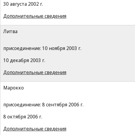
30 августа 2002 г.
Дополнительные сведения
Литва
присоединение: 10 ноября 2003 г.
10 декабря 2003 г.
Дополнительные сведения
Марокко
присоединение: 8 сентября 2006 г.
8 октября 2006 г.
Дополнительные сведения