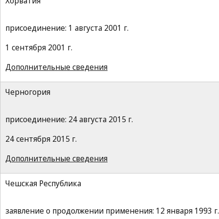
Хорватия
присоединение: 1 августа 2001 г.
1 сентября 2001 г.
Дополнительные сведения
Черногория
присоединение: 24 августа 2015 г.
24 сентября 2015 г.
Дополнительные сведения
Чешская Республика
заявление о продолжении применения: 12 января 1993 г.