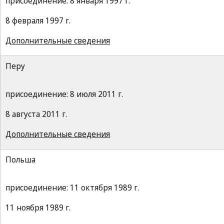
присоединение: 8 января 1997 г.
8 февраля 1997 г.
Дополнительные сведения
Перу
присоединение: 8 июля 2011 г.
8 августа 2011 г.
Дополнительные сведения
Польша
присоединение: 11 октября 1989 г.
11 ноября 1989 г.