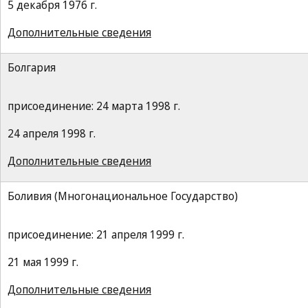
5 декабря 1976 г.
Дополнительные сведения
Болгария
присоединение: 24 марта 1998 г.
24 апреля 1998 г.
Дополнительные сведения
Боливия (Многонациональное Государство)
присоединение: 21 апреля 1999 г.
21 мая 1999 г.
Дополнительные сведения