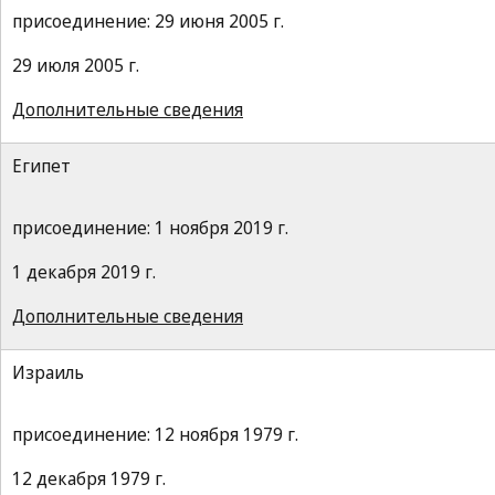
присоединение: 29 июня 2005 г.
29 июля 2005 г.
Дополнительные сведения
Египет
присоединение: 1 ноября 2019 г.
1 декабря 2019 г.
Дополнительные сведения
Израиль
присоединение: 12 ноября 1979 г.
12 декабря 1979 г.