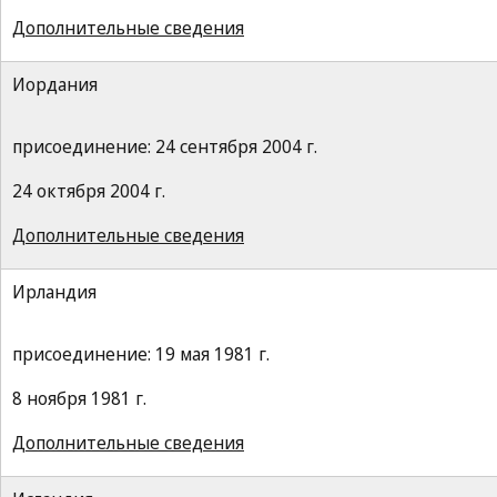
Дополнительные сведения
Иордания
присоединение: 24 сентября 2004 г.
24 октября 2004 г.
Дополнительные сведения
Ирландия
присоединение: 19 мая 1981 г.
8 ноября 1981 г.
Дополнительные сведения