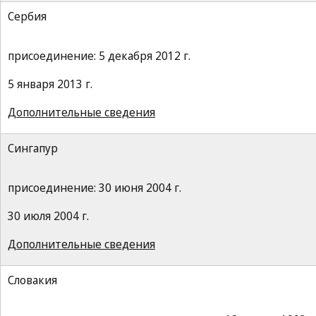
Сербия
присоединение: 5 декабря 2012 г.
5 января 2013 г.
Дополнительные сведения
Сингапур
присоединение: 30 июня 2004 г.
30 июля 2004 г.
Дополнительные сведения
Словакия