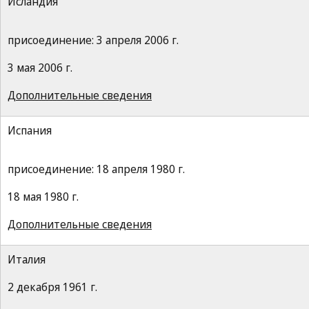
Исландия
присоединение: 3 апреля 2006 г.
3 мая 2006 г.
Дополнительные сведения
Испания
присоединение: 18 апреля 1980 г.
18 мая 1980 г.
Дополнительные сведения
Италия
2 декабря 1961 г.