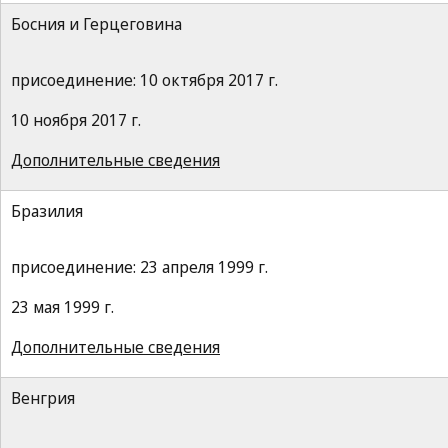
Босния и Герцеговина
присоединение: 10 октября 2017 г.
10 ноября 2017 г.
Дополнительные сведения
Бразилия
присоединение: 23 апреля 1999 г.
23 мая 1999 г.
Дополнительные сведения
Венгрия