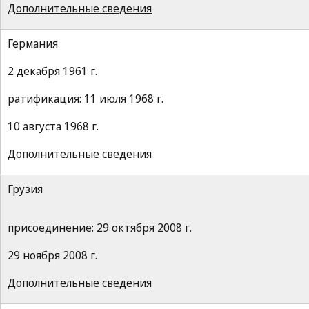
Дополнительные сведения
Германия
2 декабря 1961 г.
ратификация: 11 июля 1968 г.
10 августа 1968 г.
Дополнительные сведения
Грузия
присоединение: 29 октября 2008 г.
29 ноября 2008 г.
Дополнительные сведения