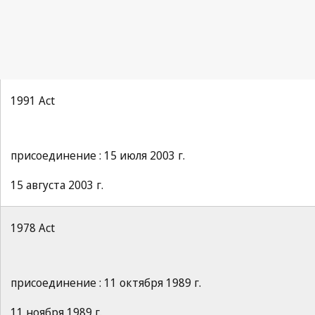
1991 Act
присоединение : 15 июля 2003 г.
15 августа 2003 г.
1978 Act
присоединение : 11 октября 1989 г.
11 ноября 1989 г.