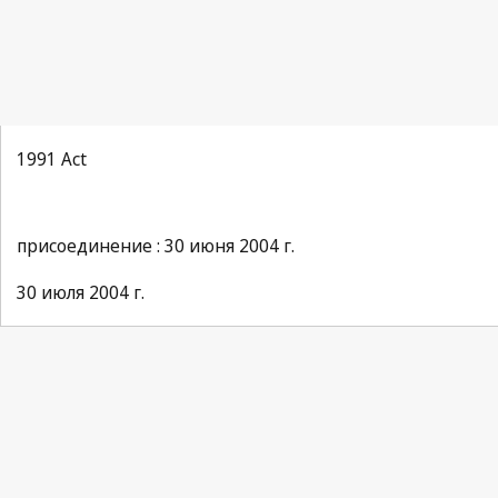
1991 Act
присоединение : 30 июня 2004 г.
30 июля 2004 г.