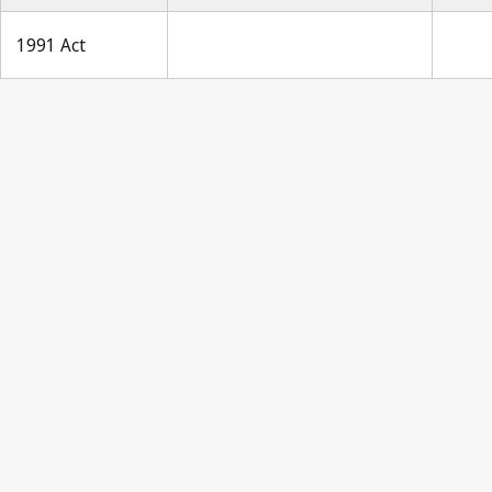
1991 Act