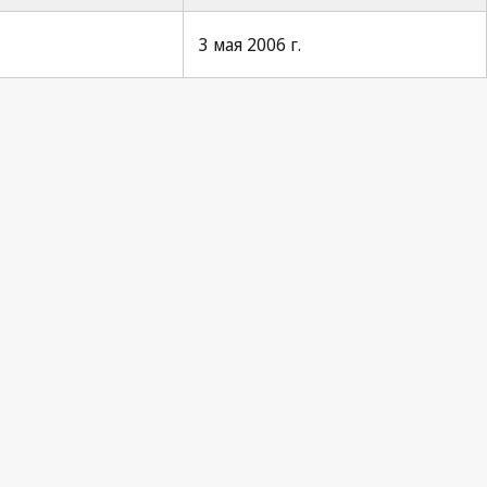
3 мая 2006 г.