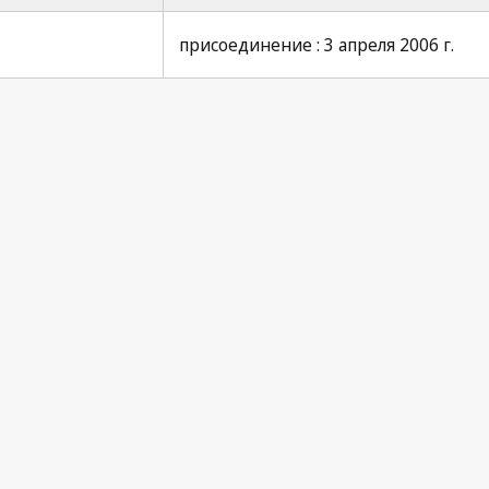
присоединение : 3 апреля 2006 г.