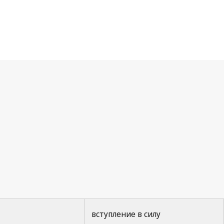
вступление в силу