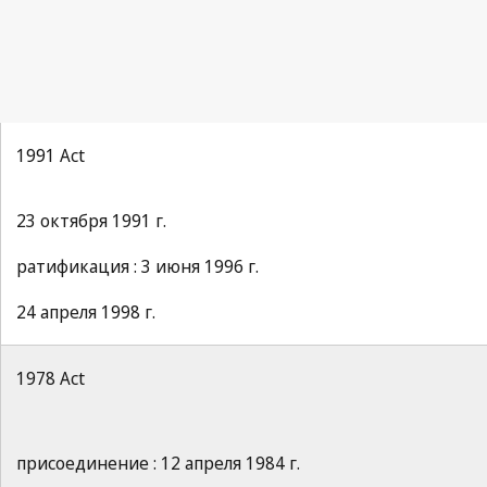
1991 Act
23 октября 1991 г.
ратификация : 3 июня 1996 г.
24 апреля 1998 г.
1978 Act
присоединение : 12 апреля 1984 г.