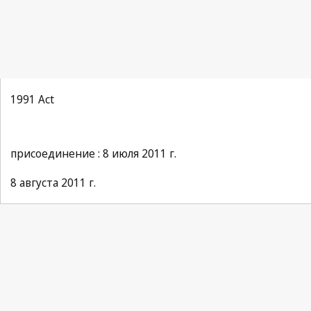
1991 Act
присоединение : 8 июля 2011 г.
8 августа 2011 г.