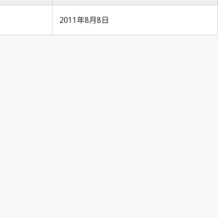
2011年8月8日