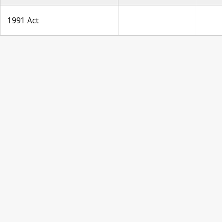
1991 Act