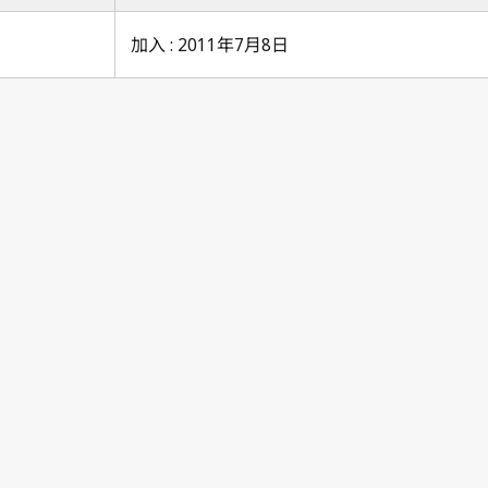
加入 : 2011年7月8日