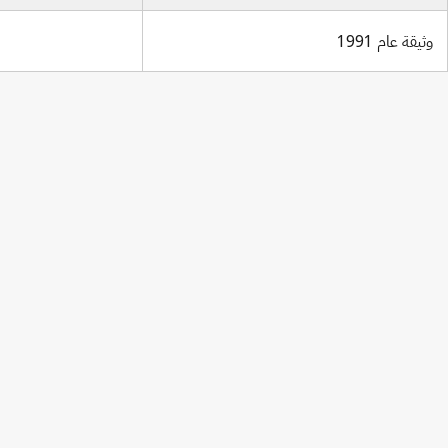
وثيقة عام 1991