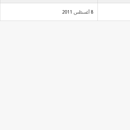
8 أغسطس 2011