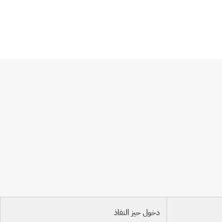
دخول حيز النفاذ