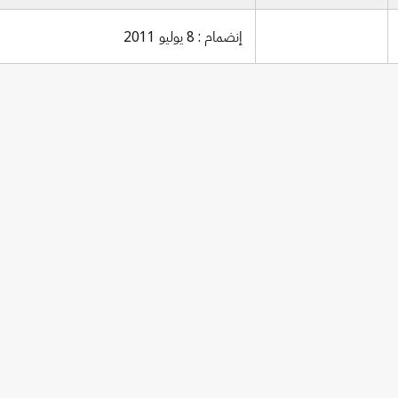
إنضمام : 8 يوليو 2011