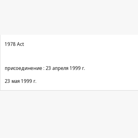
1978 Act
присоединение : 23 апреля 1999 г.
23 мая 1999 г.