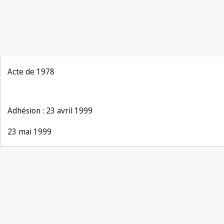
Acte de 1978
Adhésion : 23 avril 1999
23 mai 1999