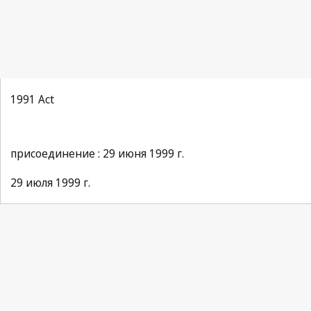
1991 Act
присоединение : 29 июня 1999 г.
29 июля 1999 г.