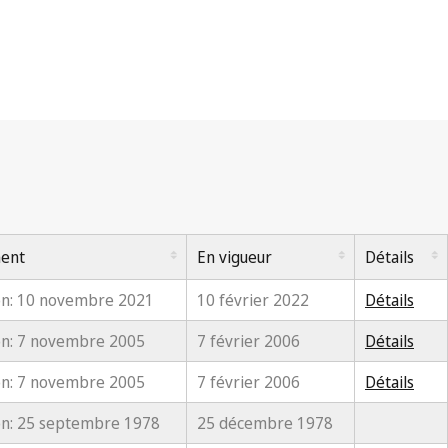
ment
En vigueur
Détails
on: 10 novembre 2021
10 février 2022
Détails
on: 7 novembre 2005
7 février 2006
Détails
on: 7 novembre 2005
7 février 2006
Détails
n: 25 septembre 1978
25 décembre 1978