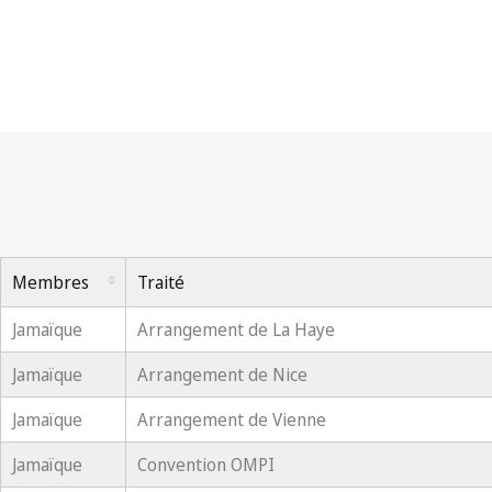
Membres
Traité
Jamaïque
Arrangement de La Haye
Jamaïque
Arrangement de Nice
Jamaïque
Arrangement de Vienne
Jamaïque
Convention OMPI