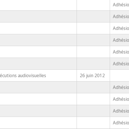
Adhésio
Adhésio
Adhésio
Adhésio
Adhésio
Adhési
xécutions audiovisuelles
26 juin 2012
Adhésio
Adhésio
Adhési
Adhésio