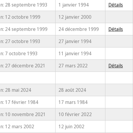
n: 28 septembre 1993
1 janvier 1994
Détails
n: 12 octobre 1999
12 janvier 2000
n: 24 septembre 1999
24 décembre 1999
Détails
n: 27 octobre 1993
27 janvier 1994
n: 7 octobre 1993
11 janvier 1994
on: 27 décembre 2021
27 mars 2022
Détails
n: 28 mai 2024
28 août 2024
n: 17 février 1984
17 mars 1984
on: 10 novembre 2021
10 février 2022
n: 12 mars 2002
12 juin 2002