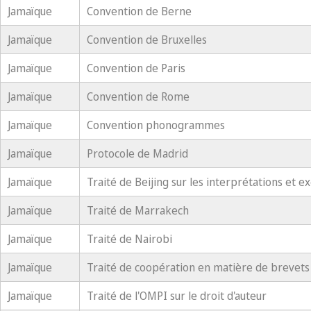
Jamaïque
Convention de Berne
Jamaïque
Convention de Bruxelles
Jamaïque
Convention de Paris
Jamaïque
Convention de Rome
Jamaïque
Convention phonogrammes
Jamaïque
Protocole de Madrid
Jamaïque
Traité de Beijing sur les interprétations et e
Jamaïque
Traité de Marrakech
Jamaïque
Traité de Nairobi
Jamaïque
Traité de coopération en matière de brevets
Jamaïque
Traité de l'OMPI sur le droit d'auteur