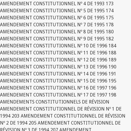
AMENDEMENT CONSTITUTIONNEL Nº 4 DE 1993 173
AMENDEMENT CONSTITUTIONNEL Nº 5 DE 1995 174
AMENDEMENT CONSTITUTIONNEL Nº 6 DE 1995 175
AMENDEMENT CONSTITUTIONNEL Nº 7 DE 1995 178
AMENDEMENT CONSTITUTIONNEL Nº 8 DE 1995 180
AMENDEMENT CONSTITUTIONNEL Nº 9 DE 1995 182
AMENDEMENT CONSTITUTIONNEL Nº 10 DE 1996 184
AMENDEMENT CONSTITUTIONNEL Nº 11 DE 1996 188
AMENDEMENT CONSTITUTIONNEL Nº 12 DE 1996 189
AMENDEMENT CONSTITUTIONNEL Nº 13 DE 1996 190
AMENDEMENT CONSTITUTIONNEL Nº 14 DE 1996 191
AMENDEMENT CONSTITUTIONNEL Nº 15 DE 1996 195
AMENDEMENT CONSTITUTIONNEL Nº 16 DE 1997 196
AMENDEMENT CONSTITUTIONNEL Nº 17 DE 1997 198
AMENDEMENTS CONSTITUTIONNELS DE RÉVISION
AMENDEMENT CONSTITUTIONNEL DE RÉVISION Nº 1 DE
1994 203 AMENDEMENT CONSTITUTIONNEL DE RÉVISION
Nº 2 DE 1994 205 AMENDEMENT CONSTITUTIONNEL DE
RÉVISION Nº 3 DE 1994 207 AMENDEMENT