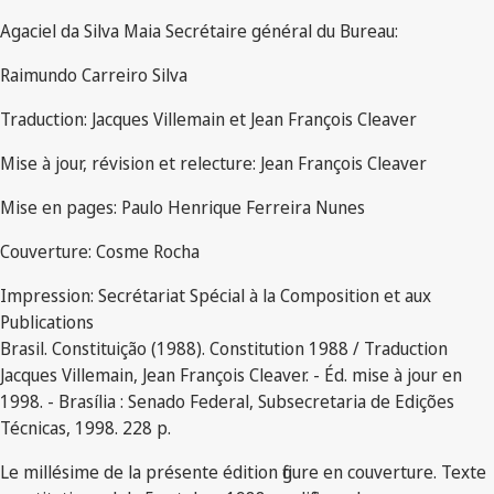
Agaciel da Silva Maia Secrétaire général du Bureau:
Raimundo Carreiro Silva
Traduction: Jacques Villemain et Jean François Cleaver
Mise à jour, révision et relecture: Jean François Cleaver
Mise en pages: Paulo Henrique Ferreira Nunes
Couverture: Cosme Rocha
Impression: Secrétariat Spécial à la Composition et aux
Publications
Brasil. Constituição (1988). Constitution 1988 / Traduction
Jacques Villemain, Jean François Cleaver. - Éd. mise à jour en
1998. - Brasília : Senado Federal, Subsecretaria de Edições
Técnicas, 1998. 228 p.
Le millésime de la présente édition figure en couverture. Texte