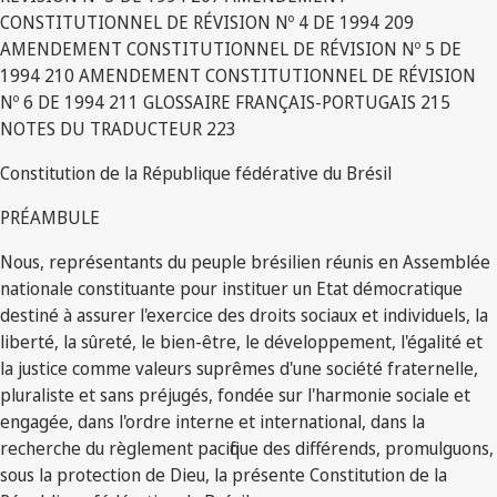
CONSTITUTIONNEL DE RÉVISION Nº 4 DE 1994 209
AMENDEMENT CONSTITUTIONNEL DE RÉVISION Nº 5 DE
1994 210 AMENDEMENT CONSTITUTIONNEL DE RÉVISION
Nº 6 DE 1994 211 GLOSSAIRE FRANÇAIS-PORTUGAIS 215
NOTES DU TRADUCTEUR 223
Constitution de la République fédérative du Brésil
PRÉAMBULE
Nous, représentants du peuple brésilien réunis en Assemblée
nationale constituante pour instituer un Etat démocratique
destiné à assurer l'exercice des droits sociaux et individuels, la
liberté, la sûreté, le bien-être, le développement, l'égalité et
la justice comme valeurs suprêmes d'une société fraternelle,
pluraliste et sans préjugés, fondée sur l'harmonie sociale et
engagée, dans l'ordre interne et international, dans la
recherche du règlement pacifique des différends, promulguons,
sous la protection de Dieu, la présente Constitution de la