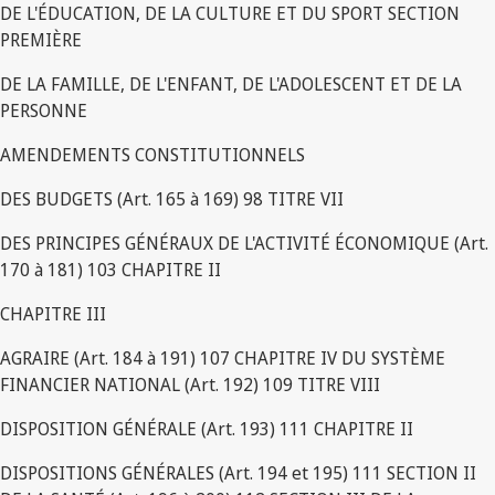
DE L'ÉDUCATION, DE LA CULTURE ET DU SPORT SECTION
PREMIÈRE
DE LA FAMILLE, DE L'ENFANT, DE L'ADOLESCENT ET DE LA
PERSONNE
AMENDEMENTS CONSTITUTIONNELS
DES BUDGETS (Art. 165 à 169) 98 TITRE VII
DES PRINCIPES GÉNÉRAUX DE L'ACTIVITÉ ÉCONOMIQUE (Art.
170 à 181) 103 CHAPITRE II
CHAPITRE III
AGRAIRE (Art. 184 à 191) 107 CHAPITRE IV DU SYSTÈME
FINANCIER NATIONAL (Art. 192) 109 TITRE VIII
DISPOSITION GÉNÉRALE (Art. 193) 111 CHAPITRE II
DISPOSITIONS GÉNÉRALES (Art. 194 et 195) 111 SECTION II