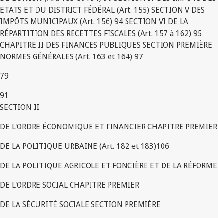
ETATS ET DU DISTRICT FÉDÉRAL (Art. 155) SECTION V DES
IMPÔTS MUNICIPAUX (Art. 156) 94 SECTION VI DE LA
RÉPARTITION DES RECETTES FISCALES (Art. 157 à 162) 95
CHAPITRE II DES FINANCES PUBLIQUES SECTION PREMIÈRE
NORMES GÉNÉRALES (Art. 163 et 164) 97
79
91
SECTION II
DE L'ORDRE ÉCONOMIQUE ET FINANCIER CHAPITRE PREMIER
DE LA POLITIQUE URBAINE (Art. 182 et 183)106
DE LA POLITIQUE AGRICOLE ET FONCIÈRE ET DE LA RÉFORME
DE L'ORDRE SOCIAL CHAPITRE PREMIER
DE LA SÉCURITÉ SOCIALE SECTION PREMIÈRE