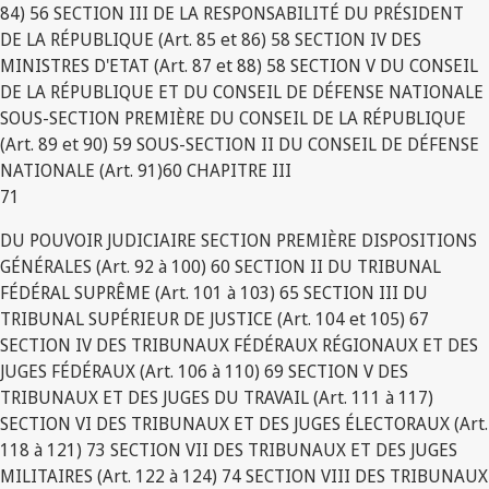
84) 56 SECTION III DE LA RESPONSABILITÉ DU PRÉSIDENT
DE LA RÉPUBLIQUE (Art. 85 et 86) 58 SECTION IV DES
MINISTRES D'ETAT (Art. 87 et 88) 58 SECTION V DU CONSEIL
DE LA RÉPUBLIQUE ET DU CONSEIL DE DÉFENSE NATIONALE
SOUS-SECTION PREMIÈRE DU CONSEIL DE LA RÉPUBLIQUE
(Art. 89 et 90) 59 SOUS-SECTION II DU CONSEIL DE DÉFENSE
NATIONALE (Art. 91)60 CHAPITRE III
71
DU POUVOIR JUDICIAIRE SECTION PREMIÈRE DISPOSITIONS
GÉNÉRALES (Art. 92 à 100) 60 SECTION II DU TRIBUNAL
FÉDÉRAL SUPRÊME (Art. 101 à 103) 65 SECTION III DU
TRIBUNAL SUPÉRIEUR DE JUSTICE (Art. 104 et 105) 67
SECTION IV DES TRIBUNAUX FÉDÉRAUX RÉGIONAUX ET DES
JUGES FÉDÉRAUX (Art. 106 à 110) 69 SECTION V DES
TRIBUNAUX ET DES JUGES DU TRAVAIL (Art. 111 à 117)
SECTION VI DES TRIBUNAUX ET DES JUGES ÉLECTORAUX (Art.
118 à 121) 73 SECTION VII DES TRIBUNAUX ET DES JUGES
MILITAIRES (Art. 122 à 124) 74 SECTION VIII DES TRIBUNAUX