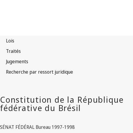
SÉNAT FÉDÉRAL Bureau 1997-1998