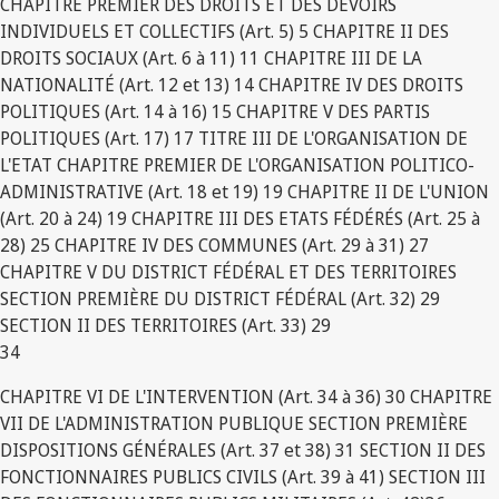
CHAPITRE PREMIER DES DROITS ET DES DEVOIRS
INDIVIDUELS ET COLLECTIFS (Art. 5) 5 CHAPITRE II DES
DROITS SOCIAUX (Art. 6 à 11) 11 CHAPITRE III DE LA
NATIONALITÉ (Art. 12 et 13) 14 CHAPITRE IV DES DROITS
POLITIQUES (Art. 14 à 16) 15 CHAPITRE V DES PARTIS
POLITIQUES (Art. 17) 17 TITRE III DE L'ORGANISATION DE
L'ETAT CHAPITRE PREMIER DE L'ORGANISATION POLITICO-
ADMINISTRATIVE (Art. 18 et 19) 19 CHAPITRE II DE L'UNION
(Art. 20 à 24) 19 CHAPITRE III DES ETATS FÉDÉRÉS (Art. 25 à
28) 25 CHAPITRE IV DES COMMUNES (Art. 29 à 31) 27
CHAPITRE V DU DISTRICT FÉDÉRAL ET DES TERRITOIRES
SECTION PREMIÈRE DU DISTRICT FÉDÉRAL (Art. 32) 29
SECTION II DES TERRITOIRES (Art. 33) 29
34
CHAPITRE VI DE L'INTERVENTION (Art. 34 à 36) 30 CHAPITRE
VII DE L'ADMINISTRATION PUBLIQUE SECTION PREMIÈRE
DISPOSITIONS GÉNÉRALES (Art. 37 et 38) 31 SECTION II DES
FONCTIONNAIRES PUBLICS CIVILS (Art. 39 à 41) SECTION III