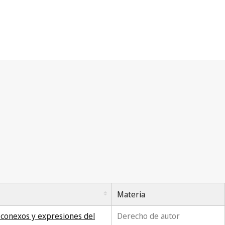
Materia
 conexos y expresiones del
Derecho de autor