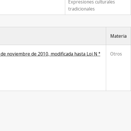
Expresiones culturales
tradicionales
Materia
 de noviembre de 2010, modificada hasta Loi N °
Otros