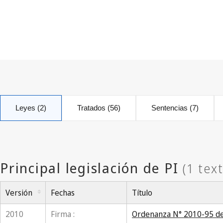
Leyes (2)
Tratados (56)
Sentencias (7)
Versión
Fechas
Título
2010
Firma :
Ordenanza N° 2010-95 de 