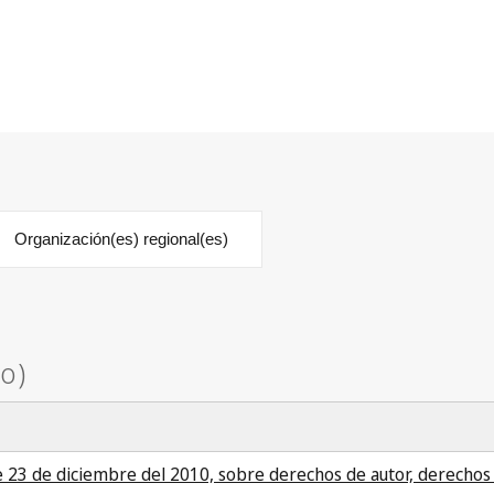
Organización(es) regional(es)
23 de diciembre del 2010, sobre derechos de autor, derechos