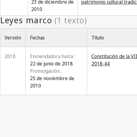
23 de diciembre de
patrimonio cultural tradic
2010
Versión
Fechas
Título
2018
Enmendado/a hasta :
Constitución de la V
22 de junio de 2018
2018-44
Promulgación :
25 de noviembre de
2010