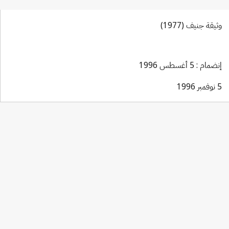
وثيقة جنيف (1977)
إنضمام : 5 أغسطس 1996
5 نوفمبر 1996